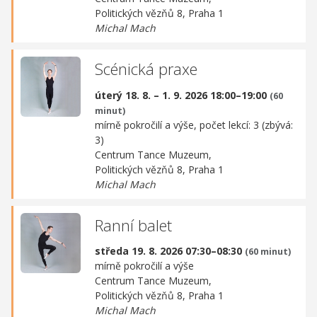
Politických vězňů 8, Praha 1
Michal Mach
Scénická praxe
úterý 18. 8. – 1. 9. 2026 18:00–19:00
(60
minut)
mírně pokročilí a výše, počet lekcí: 3 (zbývá:
3)
Centrum Tance Muzeum,
Politických vězňů 8, Praha 1
Michal Mach
Ranní balet
středa 19. 8. 2026 07:30–08:30
(60 minut)
mírně pokročilí a výše
Centrum Tance Muzeum,
Politických vězňů 8, Praha 1
Michal Mach