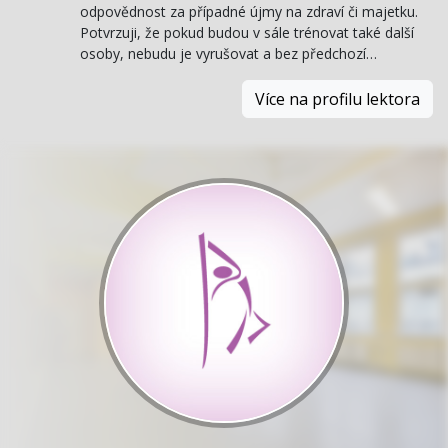
odpovědnost za případné újmy na zdraví či majetku.
Potvrzuji, že pokud budou v sále trénovat také další
osoby, nebudu je vyrušovat a bez předchozí…
Více na profilu lektora