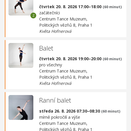
čtvrtek 20. 8. 2026 17:00–18:00
(60 minut)
začátečníci
Centrum Tance Muzeum,
Politických vězňů 8, Praha 1
Květa Hofnerová
Balet
čtvrtek 20. 8. 2026 19:00–20:00
(60 minut)
pro všechny
Centrum Tance Muzeum,
Politických vězňů 8, Praha 1
Květa Hofnerová
Ranní balet
středa 26. 8. 2026 07:30–08:30
(60 minut)
mírně pokročilí a výše
Centrum Tance Muzeum,
Politických vězňů 8, Praha 1