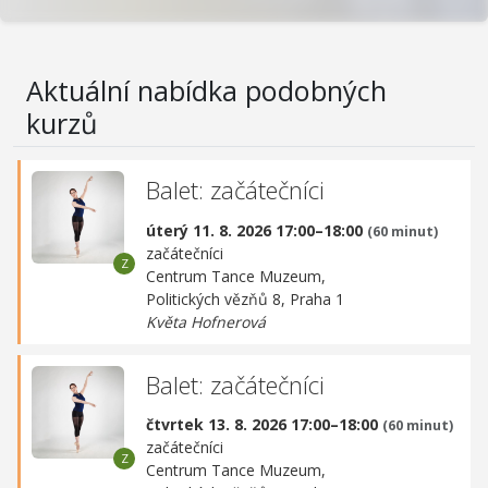
Aktuální nabídka podobných
kurzů
Balet: začátečníci
úterý 11. 8. 2026 17:00–18:00
(60 minut)
začátečníci
Centrum Tance Muzeum,
Politických vězňů 8, Praha 1
Květa Hofnerová
Balet: začátečníci
čtvrtek 13. 8. 2026 17:00–18:00
(60 minut)
začátečníci
Centrum Tance Muzeum,