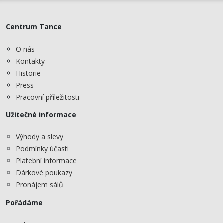
Centrum Tance
O nás
Kontakty
Historie
Press
Pracovní příležitosti
Užitečné informace
Výhody a slevy
Podmínky účasti
Platební informace
Dárkové poukazy
Pronájem sálů
Pořádáme