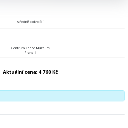
středně pokročilí
Centrum Tance Muzeum
Praha 1
Aktuální cena:
4 760 Kč