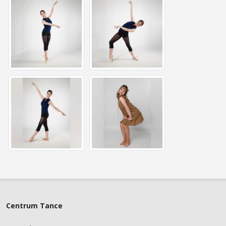
Centrum Tance