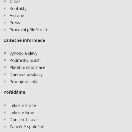
O nás
Kontakty
Historie
Press
Pracovní příležitosti
Užitečné informace
Výhody a slevy
Podmínky účasti
Platební informace
Dárkové poukazy
Pronájem sálů
Pořádáme
Lekce v Praze
Lekce v Brně
Dance of Love
Tanečně společně