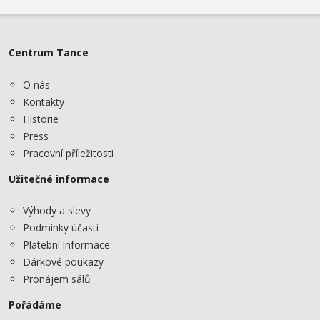
Centrum Tance
O nás
Kontakty
Historie
Press
Pracovní příležitosti
Užitečné informace
Výhody a slevy
Podmínky účasti
Platební informace
Dárkové poukazy
Pronájem sálů
Pořádáme