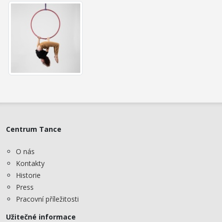
Centrum Tance
O nás
Kontakty
Historie
Press
Pracovní příležitosti
Užitečné informace