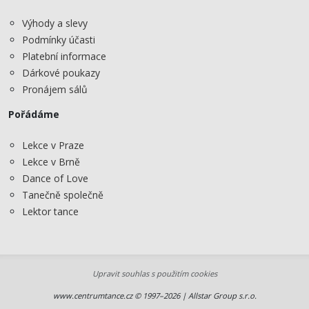
Výhody a slevy
Podmínky účasti
Platební informace
Dárkové poukazy
Pronájem sálů
Pořádáme
Lekce v Praze
Lekce v Brně
Dance of Love
Tanečně společně
Lektor tance
Upravit souhlas s použitím cookies
www.centrumtance.cz © 1997–2026 | Allstar Group s.r.o.