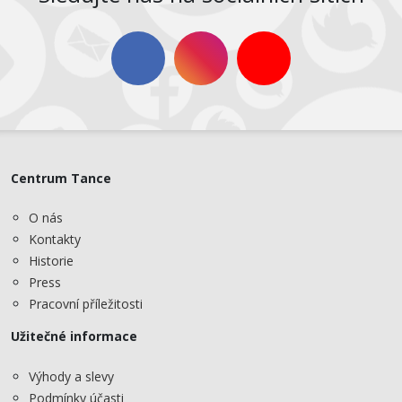
Centrum Tance
O nás
Kontakty
Historie
Press
Pracovní příležitosti
Užitečné informace
Výhody a slevy
Podmínky účasti