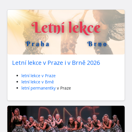
Letní lekce v Praze i v Brně 2026
letní lekce v Praze
letní lekce v Brně
letní permanentky
v Praze