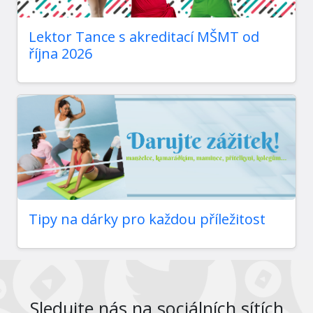
Lektor Tance s akreditací MŠMT od
října 2026
Tipy na dárky pro každou příležitost
Sledujte nás na sociálních sítích