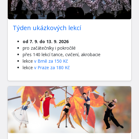
Týden ukázkových lekcí
od 7. 9. do 13. 9. 2026
pro začátečníky i pokročilé
přes 140 lekcí tance, cvičení, akrobacie
lekce
v Brně za 150 Kč
lekce
v Praze za 180 Kč