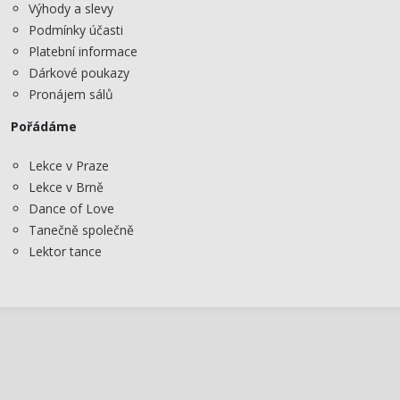
Výhody a slevy
Podmínky účasti
Platební informace
Dárkové poukazy
Pronájem sálů
Pořádáme
Lekce v Praze
Lekce v Brně
Dance of Love
Tanečně společně
Lektor tance