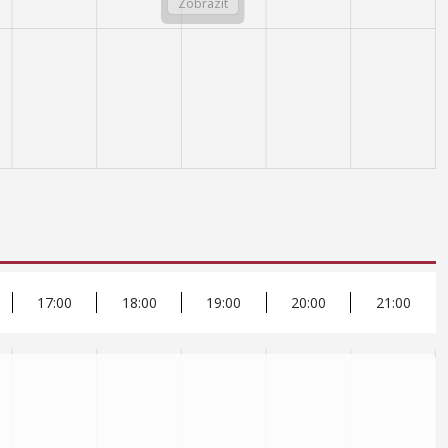
17:00
18:00
19:00
20:00
21:00