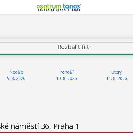
Rozbalit filtr
Neděle
Pondělí
Úterý
9. 8. 2026
10. 8. 2026
11. 8. 2026
ské náměstí 36, Praha 1