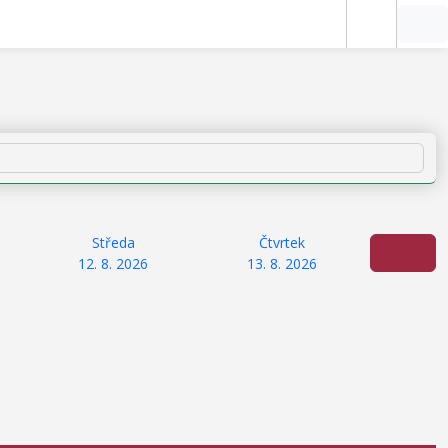
Středa
Čtvrtek
12. 8. 2026
13. 8. 2026