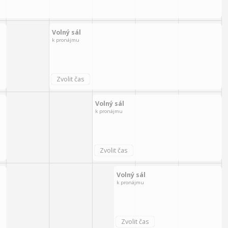
Volný sál
k pronájmu
Volný sál
k pronájmu
Volný sál
k pronájmu