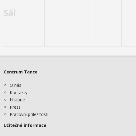
Centrum Tance
O nás
Kontakty
Historie
Press
Pracovní příležitosti
Užitečné informace