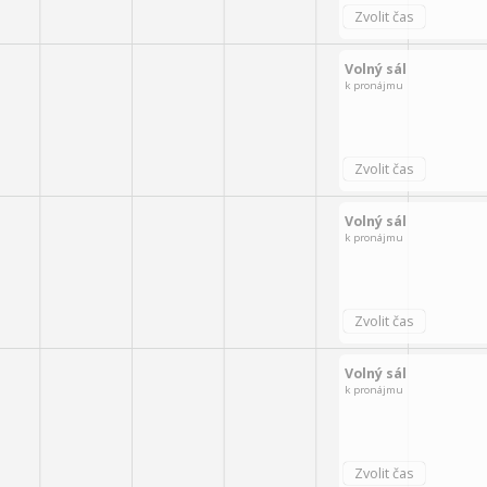
Volný sál
k pronájmu
Volný sál
k pronájmu
Volný sál
k pronájmu