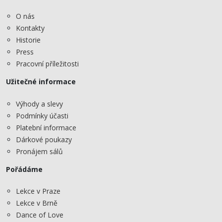
O nás
Kontakty
Historie
Press
Pracovní příležitosti
Užitečné informace
Výhody a slevy
Podmínky účasti
Platební informace
Dárkové poukazy
Pronájem sálů
Pořádáme
Lekce v Praze
Lekce v Brně
Dance of Love