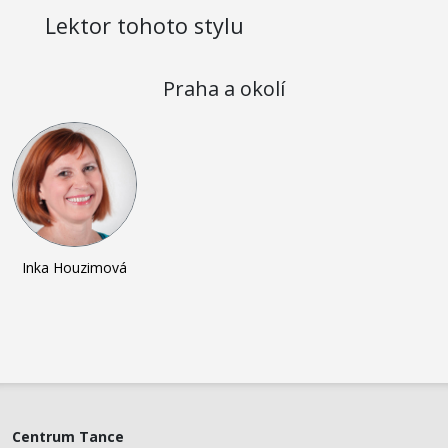
Lektor tohoto stylu
Praha a okolí
Inka Houzimová
Centrum Tance