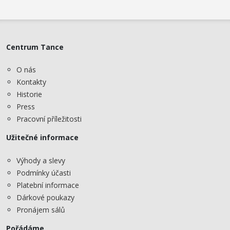
Centrum Tance
O nás
Kontakty
Historie
Press
Pracovní příležitosti
Užitečné informace
Výhody a slevy
Podmínky účasti
Platební informace
Dárkové poukazy
Pronájem sálů
Pořádáme