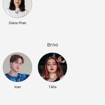
Diana Phan
Brno
Inari
Táňa