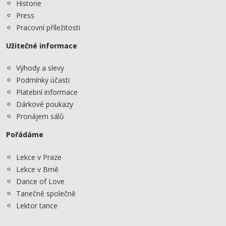
Historie
Press
Pracovní příležitosti
Užitečné informace
Výhody a slevy
Podmínky účasti
Platební informace
Dárkové poukazy
Pronájem sálů
Pořádáme
Lekce v Praze
Lekce v Brně
Dance of Love
Tanečně společně
Lektor tance