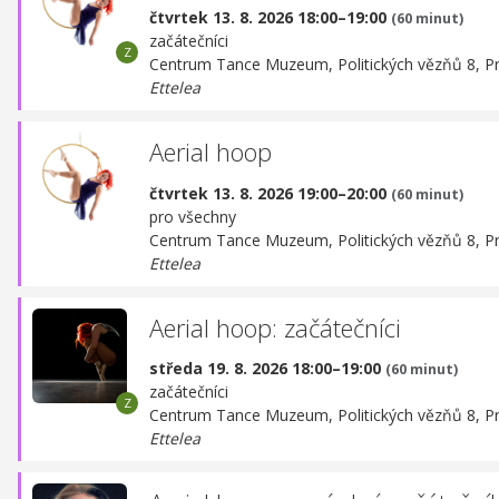
čtvrtek 13. 8. 2026 18:00–19:00
(60 minut)
začátečníci
Centrum Tance Muzeum,
Politických vězňů 8, P
Ettelea
Aerial hoop
čtvrtek 13. 8. 2026 19:00–20:00
(60 minut)
pro všechny
Centrum Tance Muzeum,
Politických vězňů 8, P
Ettelea
Aerial hoop: začátečníci
středa 19. 8. 2026 18:00–19:00
(60 minut)
začátečníci
Centrum Tance Muzeum,
Politických vězňů 8, P
Ettelea