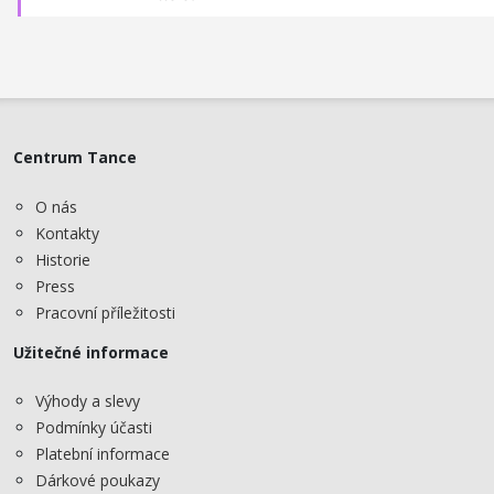
Centrum Tance
O nás
Kontakty
Historie
Press
Pracovní příležitosti
Užitečné informace
Výhody a slevy
Podmínky účasti
Platební informace
Dárkové poukazy