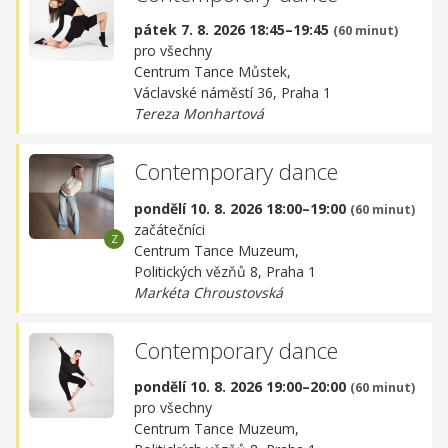
pátek 7. 8. 2026 18:45–19:45
(60 minut)
pro všechny
Centrum Tance Můstek,
Václavské náměstí 36, Praha 1
Tereza Monhartová
Contemporary dance
pondělí 10. 8. 2026 18:00–19:00
(60 minut)
začátečníci
Centrum Tance Muzeum,
Politických vězňů 8, Praha 1
Markéta Chroustovská
Contemporary dance
pondělí 10. 8. 2026 19:00–20:00
(60 minut)
pro všechny
Centrum Tance Muzeum,