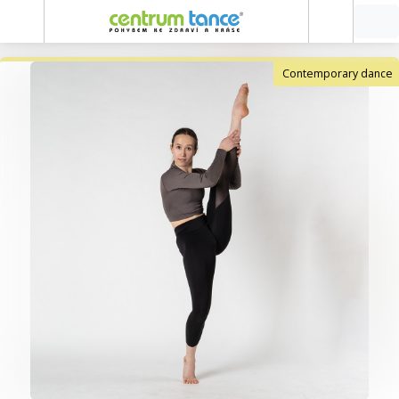
Contemporary dance