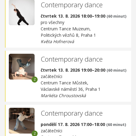
Contemporary dance
čtvrtek 13. 8. 2026 18:00–19:00
(60 minut)
pro všechny
Centrum Tance Muzeum,
Politických vězňů 8, Praha 1
Květa Hofnerová
Contemporary dance
čtvrtek 13. 8. 2026 19:00–20:00
(60 minut)
začátečníci
Centrum Tance Můstek,
Václavské náměstí 36, Praha 1
Markéta Chroustovská
Contemporary dance
pondělí 17. 8. 2026 17:00–18:00
(60 minut)
začátečníci