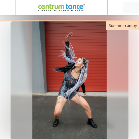
Summer campy