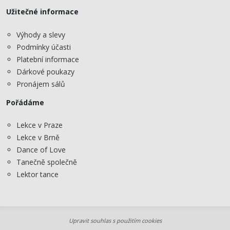
Užitečné informace
Výhody a slevy
Podmínky účasti
Platební informace
Dárkové poukazy
Pronájem sálů
Pořádáme
Lekce v Praze
Lekce v Brně
Dance of Love
Tanečně společně
Lektor tance
Upravit souhlas s použitím cookies