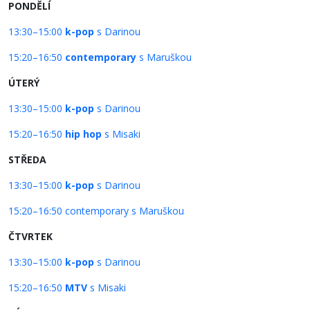
PONDĚLÍ
13:30–15:00
k-pop
s Darinou
15:20–16:50
contemporary
s Maruškou
ÚTERÝ
13:30–15:00
k-pop
s Darinou
15:20–16:50
hip hop
s Misaki
STŘEDA
13:30–15:00
k-pop
s Darinou
15:20–16:50 contemporary s Maruškou
ČTVRTEK
13:30–15:00
k-pop
s Darinou
15:20–16:50
MTV
s Misaki