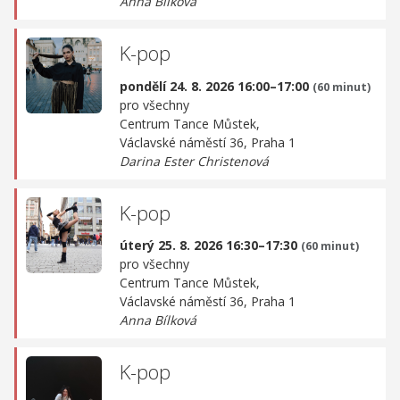
Anna Bílková
K-pop
pondělí 24. 8. 2026 16:00–17:00
(60 minut)
pro všechny
Centrum Tance Můstek,
Václavské náměstí 36, Praha 1
Darina Ester Christenová
K-pop
úterý 25. 8. 2026 16:30–17:30
(60 minut)
pro všechny
Centrum Tance Můstek,
Václavské náměstí 36, Praha 1
Anna Bílková
K-pop