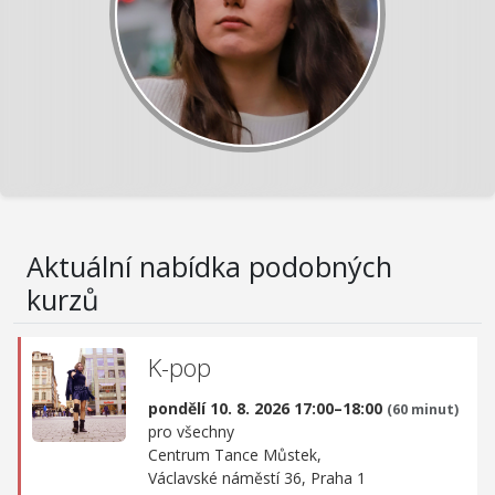
Aktuální nabídka podobných
kurzů
K-pop
pondělí 10. 8. 2026 17:00–18:00
(60 minut)
pro všechny
Centrum Tance Můstek,
Václavské náměstí 36, Praha 1