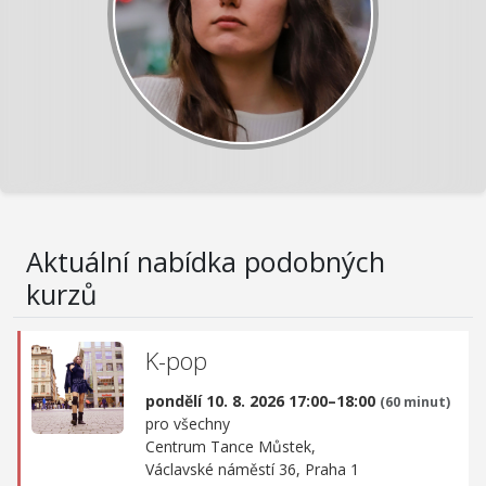
Aktuální nabídka podobných
kurzů
K-pop
pondělí 10. 8. 2026 17:00–18:00
(60 minut)
pro všechny
Centrum Tance Můstek,
Václavské náměstí 36, Praha 1