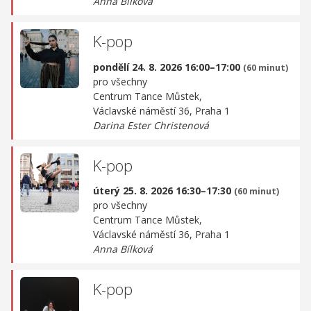
Anna Bílková
K-pop
pondělí 24. 8. 2026 16:00–17:00
(60 minut)
pro všechny
Centrum Tance Můstek,
Václavské náměstí 36, Praha 1
Darina Ester Christenová
K-pop
úterý 25. 8. 2026 16:30–17:30
(60 minut)
pro všechny
Centrum Tance Můstek,
Václavské náměstí 36, Praha 1
Anna Bílková
K-pop