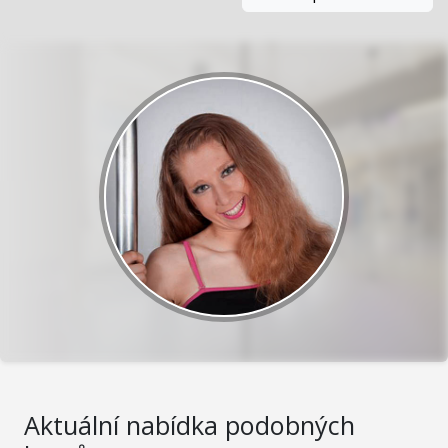
Aktuální nabídka podobných