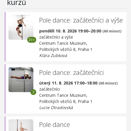
kurzů
Pole dance: začátečníci a výše
pondělí 10. 8. 2026 19:00–20:00
(60 minut)
začátečníci a výše
Centrum Tance Muzeum,
Politických vězňů 8, Praha 1
Klára Zubková
Pole dance: začátečníci
úterý 11. 8. 2026 17:00–18:00
(60 minut)
začátečníci
Centrum Tance Muzeum,
Politických vězňů 8, Praha 1
Lucie Otradovská
Pole dance