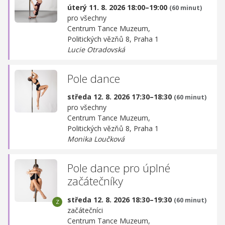
úterý 11. 8. 2026 18:00–19:00
(60 minut)
pro všechny
Centrum Tance Muzeum,
Politických vězňů 8, Praha 1
Lucie Otradovská
Pole dance
středa 12. 8. 2026 17:30–18:30
(60 minut)
pro všechny
Centrum Tance Muzeum,
Politických vězňů 8, Praha 1
Monika Loučková
Pole dance pro úplné
začátečníky
středa 12. 8. 2026 18:30–19:30
(60 minut)
začátečníci
Centrum Tance Muzeum,