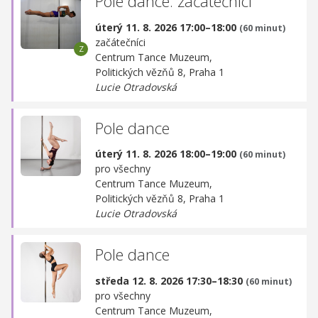
Pole dance: začátečníci
úterý 11. 8. 2026 17:00–18:00
(60 minut)
začátečníci
Centrum Tance Muzeum,
Politických vězňů 8, Praha 1
Lucie Otradovská
Pole dance
úterý 11. 8. 2026 18:00–19:00
(60 minut)
pro všechny
Centrum Tance Muzeum,
Politických vězňů 8, Praha 1
Lucie Otradovská
Pole dance
středa 12. 8. 2026 17:30–18:30
(60 minut)
pro všechny
Centrum Tance Muzeum,