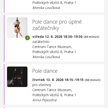
Politických vězňů 8, Praha 1
Monika Loučková
Pole dance pro úplné
začátečníky
středa 12. 8. 2026 18:30–19:30
(60 minut)
začátečníci
Centrum Tance Muzeum,
Politických vězňů 8, Praha 1
Monika Loučková
Pole dance
čtvrtek 13. 8. 2026 18:15–19:15
(60 minut)
pro všechny
Centrum Tance Muzeum,
Politických vězňů 8, Praha 1
Anna Pojezdná