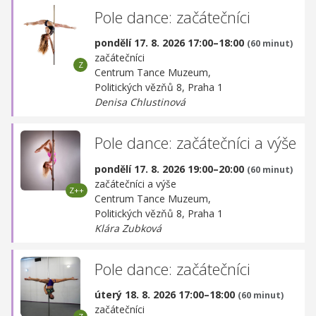
Pole dance: začátečníci
pondělí 17. 8. 2026 17:00–18:00
(60 minut)
začátečníci
Centrum Tance Muzeum,
Politických vězňů 8, Praha 1
Denisa Chlustinová
Pole dance: začátečníci a výše
pondělí 17. 8. 2026 19:00–20:00
(60 minut)
začátečníci a výše
Centrum Tance Muzeum,
Politických vězňů 8, Praha 1
Klára Zubková
Pole dance: začátečníci
úterý 18. 8. 2026 17:00–18:00
(60 minut)
začátečníci