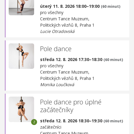
úterý 11. 8. 2026 18:00–19:00
(60 minut)
pro všechny
Centrum Tance Muzeum,
Politických vězňů 8, Praha 1
Lucie Otradovská
Pole dance
středa 12. 8. 2026 17:30–18:30
(60 minut)
pro všechny
Centrum Tance Muzeum,
Politických vězňů 8, Praha 1
Monika Loučková
Pole dance pro úplné
začátečníky
středa 12. 8. 2026 18:30–19:30
(60 minut)
začátečníci
Centrum Tance Muzeum,