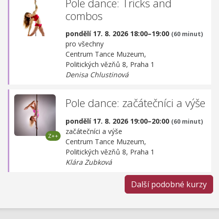
Pole dance: Tricks and
combos
pondělí 17. 8. 2026 18:00–19:00
(60 minut)
pro všechny
Centrum Tance Muzeum,
Politických vězňů 8, Praha 1
Denisa Chlustinová
Pole dance: začátečníci a výše
pondělí 17. 8. 2026 19:00–20:00
(60 minut)
začátečníci a výše
Centrum Tance Muzeum,
Politických vězňů 8, Praha 1
Klára Zubková
Další podobné kurzy