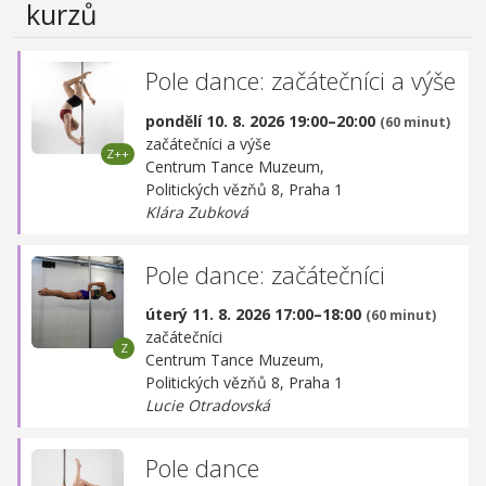
kurzů
Pole dance: začátečníci a výše
pondělí 10. 8. 2026 19:00–20:00
(60 minut)
začátečníci a výše
Centrum Tance Muzeum,
Politických vězňů 8, Praha 1
Klára Zubková
Pole dance: začátečníci
úterý 11. 8. 2026 17:00–18:00
(60 minut)
začátečníci
Centrum Tance Muzeum,
Politických vězňů 8, Praha 1
Lucie Otradovská
Pole dance