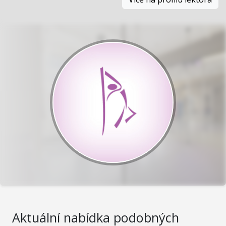
Aktuální nabídka podobných