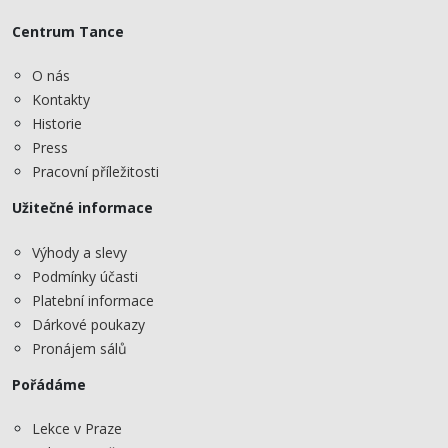
Centrum Tance
O nás
Kontakty
Historie
Press
Pracovní příležitosti
Užitečné informace
Výhody a slevy
Podmínky účasti
Platební informace
Dárkové poukazy
Pronájem sálů
Pořádáme
Lekce v Praze