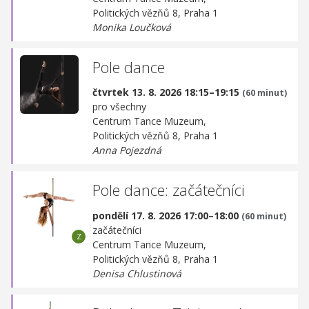
Politických vězňů 8, Praha 1
Monika Loučková
Pole dance
čtvrtek 13. 8. 2026 18:15–19:15
(60 minut)
pro všechny
Centrum Tance Muzeum,
Politických vězňů 8, Praha 1
Anna Pojezdná
Pole dance: začátečníci
pondělí 17. 8. 2026 17:00–18:00
(60 minut)
začátečníci
Centrum Tance Muzeum,
Politických vězňů 8, Praha 1
Denisa Chlustinová