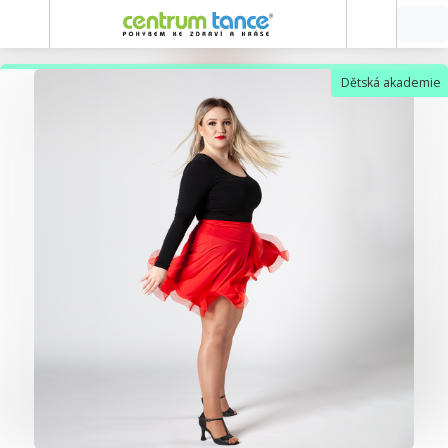
Dětská akademie