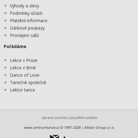
Výhody a slevy
Podmínky účasti
Platební informace
Dárkové poukazy
Pronájem sálů
Pořádáme
Lekce v Praze
Lekce v Brně
Dance of Love
Tanečně společně
Lektor tance
Upravit souhlas s použitím cookies
www.centrumtance.cz © 1997–2026 | Allstar Group s.r.o.