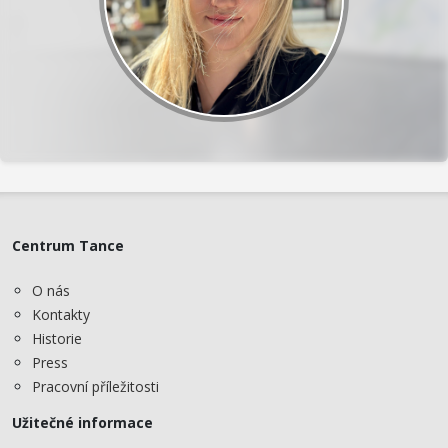
Centrum Tance
O nás
Kontakty
Historie
Press
Pracovní příležitosti
Užitečné informace