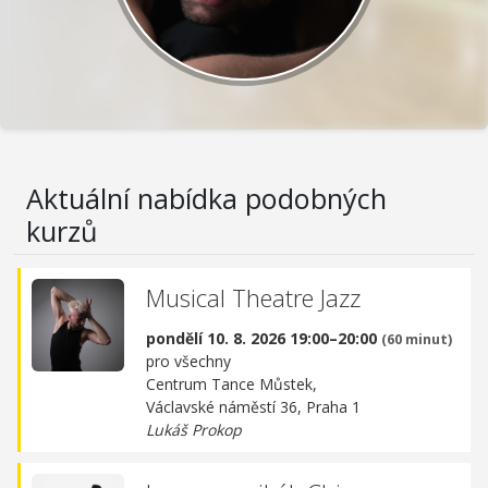
Aktuální nabídka podobných
kurzů
Musical Theatre Jazz
pondělí 10. 8. 2026 19:00–20:00
(60 minut)
pro všechny
Centrum Tance Můstek,
Václavské náměstí 36, Praha 1
Lukáš Prokop