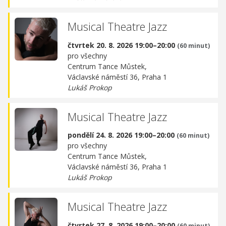
Musical Theatre Jazz
čtvrtek 20. 8. 2026 19:00–20:00
(60 minut)
pro všechny
Centrum Tance Můstek,
Václavské náměstí 36, Praha 1
Lukáš Prokop
Musical Theatre Jazz
pondělí 24. 8. 2026 19:00–20:00
(60 minut)
pro všechny
Centrum Tance Můstek,
Václavské náměstí 36, Praha 1
Lukáš Prokop
Musical Theatre Jazz
čtvrtek 27. 8. 2026 19:00–20:00
(60 minut)