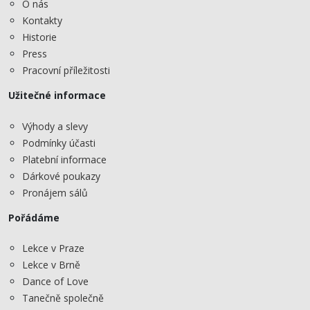
O nás
Kontakty
Historie
Press
Pracovní příležitosti
Užitečné informace
Výhody a slevy
Podmínky účasti
Platební informace
Dárkové poukazy
Pronájem sálů
Pořádáme
Lekce v Praze
Lekce v Brně
Dance of Love
Tanečně společně