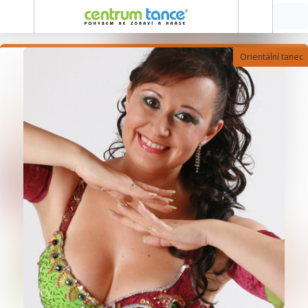
Orientální tanec