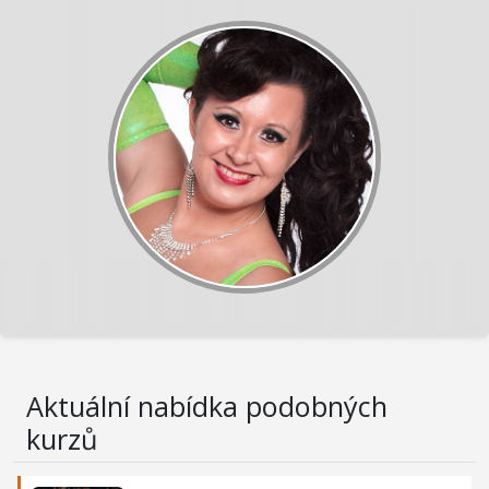
Aktuální nabídka podobných
kurzů