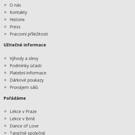
O nás
Kontakty
Historie
Press
Pracovní příležitosti
Užitečné informace
Výhody a slevy
Podmínky účasti
Platební informace
Dárkové poukazy
Pronájem sálů
Pořádáme
Lekce v Praze
Lekce v Brně
Dance of Love
Tanečně společně