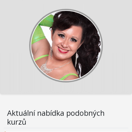
Aktuální nabídka podobných
kurzů