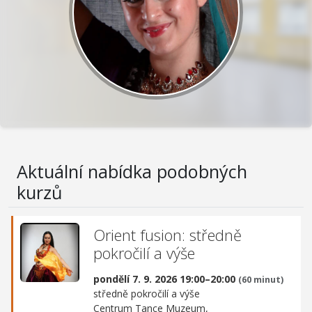
Aktuální nabídka podobných
kurzů
Orient fusion: středně
pokročilí a výše
pondělí 7. 9. 2026 19:00–20:00
(60 minut)
středně pokročilí a výše
Centrum Tance Muzeum,