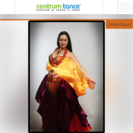
Orient fusion