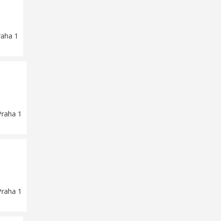
raha 1
Praha 1
Praha 1