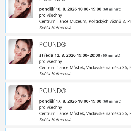
pondělí 10. 8. 2026 18:00–19:00
(60 minut)
pro všechny
Centrum Tance Muzeum,
Politických vězňů 8, P
Květa Hofnerová
POUND®
středa 12. 8. 2026 19:00–20:00
(60 minut)
pro všechny
Centrum Tance Můstek,
Václavské náměstí 36, 
Květa Hofnerová
POUND®
pondělí 17. 8. 2026 18:00–19:00
(60 minut)
pro všechny
Centrum Tance Můstek,
Václavské náměstí 36, 
Květa Hofnerová