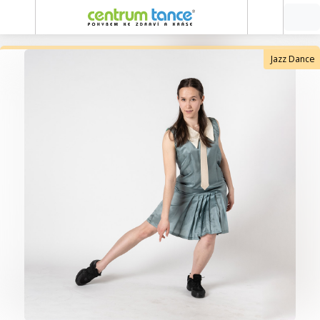
Jazz Dance