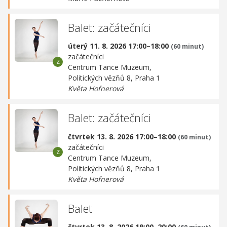
Balet: začátečníci
úterý 11. 8. 2026 17:00–18:00
(60 minut)
začátečníci
Centrum Tance Muzeum,
Politických vězňů 8, Praha 1
Květa Hofnerová
Balet: začátečníci
čtvrtek 13. 8. 2026 17:00–18:00
(60 minut)
začátečníci
Centrum Tance Muzeum,
Politických vězňů 8, Praha 1
Květa Hofnerová
Balet
čtvrtek 13. 8. 2026 19:00–20:00