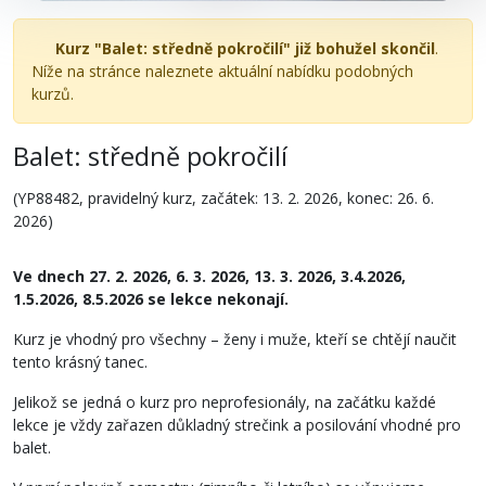
Kurz "Balet: středně pokročilí" již bohužel skončil
.
Níže na stránce naleznete aktuální nabídku podobných
kurzů.
Balet: středně pokročilí
(YP88482, pravidelný kurz, začátek: 13. 2. 2026, konec: 26. 6.
2026)
Ve dnech 27. 2. 2026, 6. 3. 2026, 13. 3. 2026, 3.4.2026,
1.5.2026, 8.5.2026 se lekce nekonají.
Kurz je vhodný pro všechny – ženy i muže, kteří se chtějí naučit
tento krásný tanec.
Jelikož se jedná o kurz pro neprofesionály, na začátku každé
lekce je vždy zařazen důkladný strečink a posilování vhodné pro
balet.