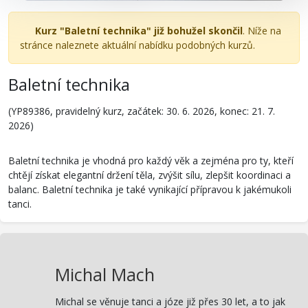
Kurz "Baletní technika" již bohužel skončil
. Níže na
stránce naleznete aktuální nabídku podobných kurzů.
Baletní technika
(YP89386, pravidelný kurz, začátek: 30. 6. 2026, konec: 21. 7.
2026)
Baletní technika je vhodná pro každý věk a zejména pro ty, kteří
chtějí získat elegantní držení těla, zvýšit sílu, zlepšit koordinaci a
balanc. Baletní technika je také vynikající přípravou k jakémukoli
tanci.
Michal Mach
Michal se věnuje tanci a józe již přes 30 let, a to jak