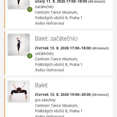
úterý 11. 8. 2026 17:00–18:00
(60 minut)
začátečníci
Centrum Tance Muzeum,
Politických vězňů 8, Praha 1
Květa Hofnerová
Balet: začátečníci
čtvrtek 13. 8. 2026 17:00–18:00
(60 minut)
začátečníci
Centrum Tance Muzeum,
Politických vězňů 8, Praha 1
Květa Hofnerová
Balet
čtvrtek 13. 8. 2026 19:00–20:00
(60 minut)
pro všechny
Centrum Tance Muzeum,
Politických vězňů 8, Praha 1
Květa Hofnerová