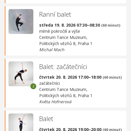
Ranní balet
středa 19. 8. 2026 07:30–08:30
(60 minut)
mírně pokročilí a výše
Centrum Tance Muzeum,
Politických vězňů 8, Praha 1
Michal Mach
Balet: začátečníci
čtvrtek 20. 8. 2026 17:00–18:00
(60 minut)
začátečníci
Centrum Tance Muzeum,
Politických vězňů 8, Praha 1
Květa Hofnerová
Balet
čtvrtek 20. 8. 2026 19:00–20:00
(60 minut)