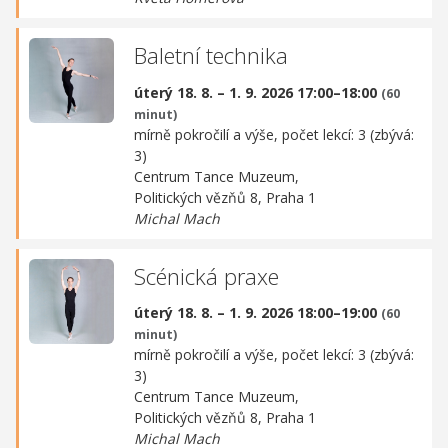
Baletní technika
úterý 18. 8. – 1. 9. 2026 17:00–18:00
(60
minut)
mírně pokročilí a výše, počet lekcí: 3 (zbývá:
3)
Centrum Tance Muzeum,
Politických vězňů 8, Praha 1
Michal Mach
Scénická praxe
úterý 18. 8. – 1. 9. 2026 18:00–19:00
(60
minut)
mírně pokročilí a výše, počet lekcí: 3 (zbývá:
3)
Centrum Tance Muzeum,
Politických vězňů 8, Praha 1
Michal Mach