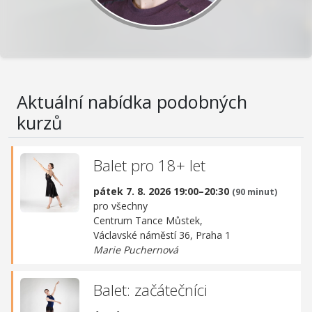
Aktuální nabídka podobných
kurzů
Balet pro 18+ let
pátek 7. 8. 2026 19:00–20:30
(90 minut)
pro všechny
Centrum Tance Můstek,
Václavské náměstí 36, Praha 1
Marie Puchernová
Balet: začátečníci