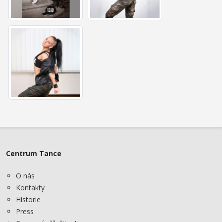
Centrum Tance
O nás
Kontakty
Historie
Press