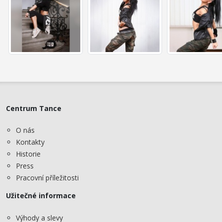
Centrum Tance
O nás
Kontakty
Historie
Press
Pracovní příležitosti
Užitečné informace
Výhody a slevy