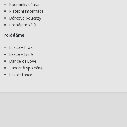
Podmínky účasti
Platební informace
Dárkové poukazy
Pronájem sálů
Pořádáme
Lekce v Praze
Lekce v Brně
Dance of Love
Tanečně společně
Lektor tance