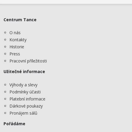
Centrum Tance
O nás
Kontakty
Historie
Press
Pracovní příležitosti
Užitečné informace
Výhody a slevy
Podmínky účasti
Platební informace
Dárkové poukazy
Pronájem sálů
Pořádáme