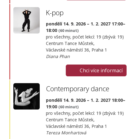
K-pop
pondělí 14. 9. 2026 – 1. 2. 2027 17:00–
18:00
(60 minut)
pro všechny, počet lekcí: 19 (zbývá: 19)
Centrum Tance Můstek,
Václavské náměstí 36, Praha 1
Diana Phan
Chci více informací
Contemporary dance
pondělí 14. 9. 2026 – 1. 2. 2027 18:00–
19:00
(60 minut)
pro všechny, počet lekcí: 19 (zbývá: 19)
Centrum Tance Můstek,
Václavské náměstí 36, Praha 1
Tereza Monhartová