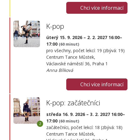
Chci více informací
K-pop
úterý 15. 9. 2026 – 2. 2. 2027 16:00–
17:00
(60 minut)
pro všechny, počet lekcí: 19 (zbývá: 19)
Centrum Tance Můstek,
Václavské náměstí 36, Praha 1
Anna Bílková
Chci více informací
K-pop: začátečníci
středa 16. 9. 2026 – 3. 2. 2027 16:00–
17:00
(60 minut)
začátečníci, počet lekcí: 18 (zbývá: 18)
Centrum Tance Můstek,