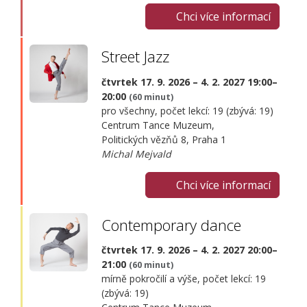
Chci více informací
Street Jazz
čtvrtek 17. 9. 2026 – 4. 2. 2027 19:00–
20:00
(60 minut)
pro všechny, počet lekcí: 19 (zbývá: 19)
Centrum Tance Muzeum,
Politických vězňů 8, Praha 1
Michal Mejvald
Chci více informací
Contemporary dance
čtvrtek 17. 9. 2026 – 4. 2. 2027 20:00–
21:00
(60 minut)
mírně pokročilí a výše, počet lekcí: 19
(zbývá: 19)