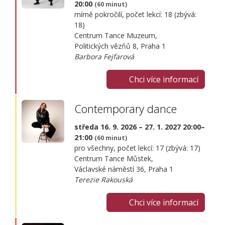
20:00
(60 minut)
mírně pokročilí, počet lekcí: 18 (zbývá:
18)
Centrum Tance Muzeum,
Politických vězňů 8, Praha 1
Barbora Fejfarová
Chci více informací
Contemporary dance
středa 16. 9. 2026 – 27. 1. 2027 20:00–
21:00
(60 minut)
pro všechny, počet lekcí: 17 (zbývá: 17)
Centrum Tance Můstek,
Václavské náměstí 36, Praha 1
Terezie Rakouská
Chci více informací