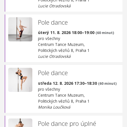
Lucie Otradovská
Pole dance
úterý 11. 8. 2026 18:00–19:00
(60 minut)
pro všechny
Centrum Tance Muzeum,
Politických vězňů 8, Praha 1
Lucie Otradovská
Pole dance
středa 12. 8. 2026 17:30–18:30
(60 minut)
pro všechny
Centrum Tance Muzeum,
Politických vězňů 8, Praha 1
Monika Loučková
Pole dance pro úplné