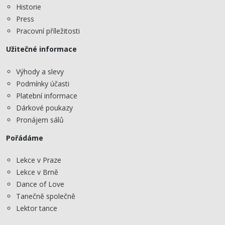
Historie
Press
Pracovní příležitosti
Užitečné informace
Výhody a slevy
Podmínky účasti
Platební informace
Dárkové poukazy
Pronájem sálů
Pořádáme
Lekce v Praze
Lekce v Brně
Dance of Love
Tanečně společně
Lektor tance