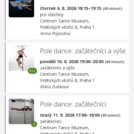
čtvrtek 6. 8. 2026 18:15–19:15
(60 minut)
pro všechny
Centrum Tance Muzeum,
Politických vězňů 8, Praha 1
Anna Pojezdná
Pole dance: začátečníci a výše
pondělí 10. 8. 2026 19:00–20:00
(60 minut)
začátečníci a výše
Centrum Tance Muzeum,
Politických vězňů 8, Praha 1
Klára Zubková
Pole dance: začátečníci
úterý 11. 8. 2026 17:00–18:00
(60 minut)
začátečníci
Centrum Tance Muzeum,
Politických vězňů 8, Praha 1