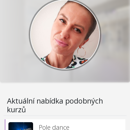
Aktuální nabídka podobných
kurzů
Pole dance