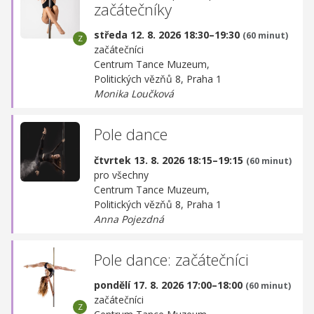
začátečníky
středa 12. 8. 2026 18:30–19:30
(60 minut)
začátečníci
Centrum Tance Muzeum,
Politických vězňů 8, Praha 1
Monika Loučková
Pole dance
čtvrtek 13. 8. 2026 18:15–19:15
(60 minut)
pro všechny
Centrum Tance Muzeum,
Politických vězňů 8, Praha 1
Anna Pojezdná
Pole dance: začátečníci
pondělí 17. 8. 2026 17:00–18:00
(60 minut)
začátečníci