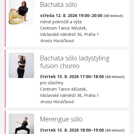
Bachata sólo
středa 12. 8. 2026 19:00–20:00
(60 minut)
mírně pokročilí a výše
Centrum Tance Můstek,
Václavské náměstí 36, Praha 1
Aneta Horáčková
Bachata sólo ladystyling
fusion choreo
čtvrtek 13. 8. 2026 17:00–18:00
(60 minut)
pro všechny
Centrum Tance Můstek,
Václavské náměstí 36, Praha 1
Aneta Horáčková
Merengue sólo
čtvrtek 13. 8. 2026 18:00–19:00
(60 minut)