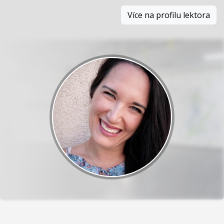
Více na profilu lektora