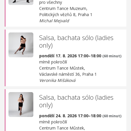
pro všechny
Centrum Tance Muzeum,
Politických vězňů 8, Praha 1
Michal Mejvald
Salsa, bachata sólo (ladies
only)
pondělí 17. 8. 2026 17:00–18:00
(60 minut)
mírně pokročilí
Centrum Tance Můstek,
Václavské náměstí 36, Praha 1
Veronika Mišáková
Salsa, bachata sólo (ladies
only)
pondělí 24. 8. 2026 17:00–18:00
(60 minut)
mírně pokročilí
Centrum Tance Můstek,