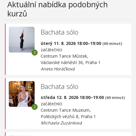
Aktuální nabídka podobných
kurzů
Bachata sólo
úterý 11. 8. 2026 18:00–19:00
(60 minut)
začátečníci
Centrum Tance Můstek,
Václavské náměstí 36, Praha 1
Aneta Horáčková
Bachata sólo
středa 12. 8. 2026 18:00–19:00
(60 minut)
začátečníci
Centrum Tance Muzeum,
Politických vězňů 8, Praha 1
Michaela Zuzánková