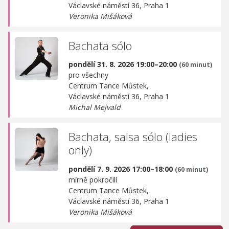
Václavské náměstí 36, Praha 1
Veronika Mišáková
Bachata sólo
pondělí 31. 8. 2026 19:00–20:00
(60 minut)
pro všechny
Centrum Tance Můstek,
Václavské náměstí 36, Praha 1
Michal Mejvald
Bachata, salsa sólo (ladies
only)
pondělí 7. 9. 2026 17:00–18:00
(60 minut)
mírně pokročilí
Centrum Tance Můstek,
Václavské náměstí 36, Praha 1
Veronika Mišáková