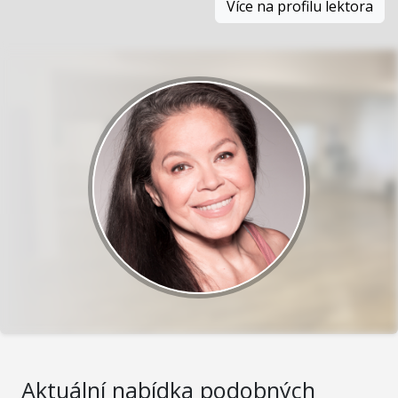
Více na profilu lektora
Aktuální nabídka podobných