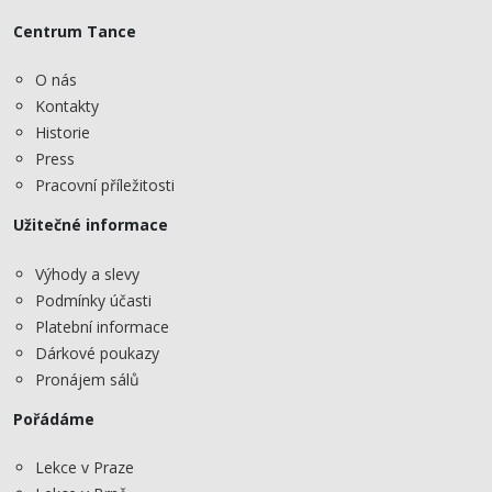
Centrum Tance
O nás
Kontakty
Historie
Press
Pracovní příležitosti
Užitečné informace
Výhody a slevy
Podmínky účasti
Platební informace
Dárkové poukazy
Pronájem sálů
Pořádáme
Lekce v Praze