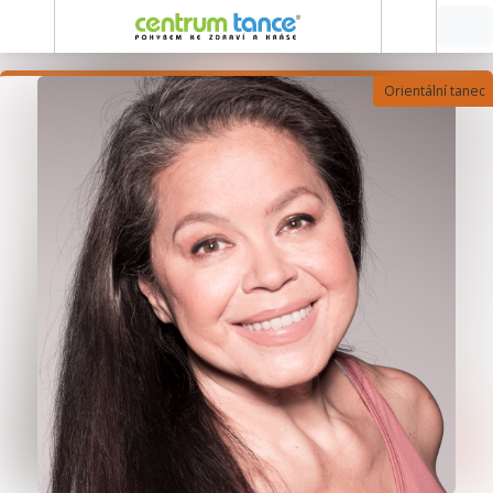
Orientální tanec