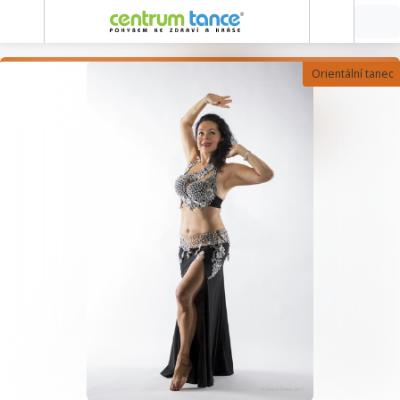
Orientální tanec