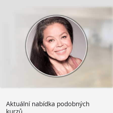
Aktuální nabídka podobných
kurzů