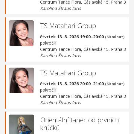
Centrum Tance Flora,
Čáslavská 15, Praha 3
Karolina Štraus Idris
TS Matahari Group
čtvrtek 13. 8. 2026 19:00–20:00
(60 minut)
pokročilí
Centrum Tance Flora,
Čáslavská 15, Praha 3
Karolina Štraus Idris
TS Matahari Group
čtvrtek 13. 8. 2026 20:00–21:00
(60 minut)
pokročilí
Centrum Tance Flora,
Čáslavská 15, Praha 3
Karolina Štraus Idris
Orientální tanec od prvních
krůčků