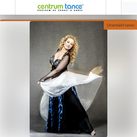
Orientální tanec