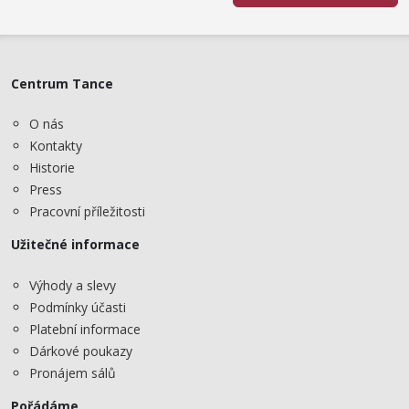
Centrum Tance
O nás
Kontakty
Historie
Press
Pracovní příležitosti
Užitečné informace
Výhody a slevy
Podmínky účasti
Platební informace
Dárkové poukazy
Pronájem sálů
Pořádáme