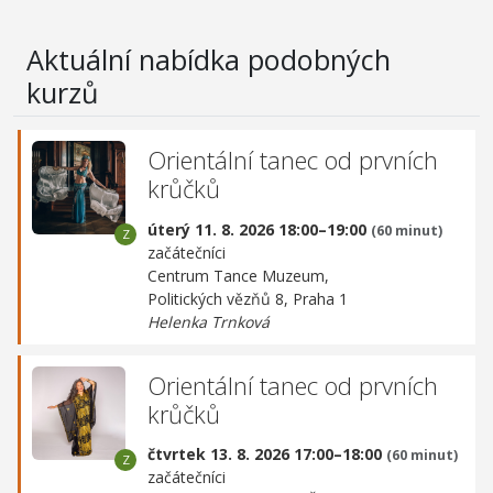
Aktuální nabídka podobných
kurzů
Orientální tanec od prvních
krůčků
úterý 11. 8. 2026 18:00–19:00
(60 minut)
začátečníci
Centrum Tance Muzeum,
Politických vězňů 8, Praha 1
Helenka Trnková
Orientální tanec od prvních
krůčků
čtvrtek 13. 8. 2026 17:00–18:00
(60 minut)
začátečníci