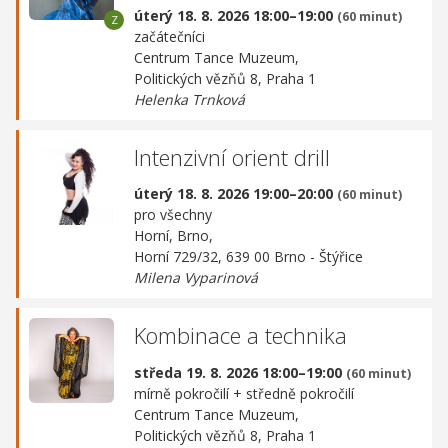
úterý 18. 8. 2026 18:00–19:00
(60 minut)
začátečníci
Centrum Tance Muzeum,
Politických vězňů 8, Praha 1
Helenka Trnková
Intenzivní orient drill
úterý 18. 8. 2026 19:00–20:00
(60 minut)
pro všechny
Horní, Brno,
Horní 729/32, 639 00 Brno - Štýřice
Milena Vyparinová
Kombinace a technika
středa 19. 8. 2026 18:00–19:00
(60 minut)
mírně pokročilí + středně pokročilí
Centrum Tance Muzeum,
Politických vězňů 8, Praha 1