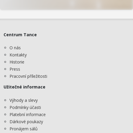
Centrum Tance
O nás
Kontakty
Historie
Press
Pracovní příležitosti
Užitečné informace
Výhody a slevy
Podmínky účasti
Platební informace
Dárkové poukazy
Pronájem sálů