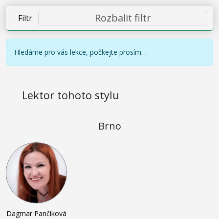
Rozbalit filtr
Filtr
Hledáme pro vás lekce, počkejte prosím…
Lektor tohoto stylu
Brno
Dagmar Pančíková