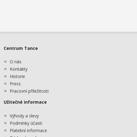
Centrum Tance
O nás
Kontakty
Historie
Press
Pracovní příležitosti
Užitečné informace
Výhody a slevy
Podmínky účasti
Platební informace