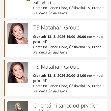
začátečníci
Centrum Tance Flora,
Čáslavská 15, Praha 3
Karolina Štraus Idris
TS Matahari Group
čtvrtek 13. 8. 2026 19:00–20:00
(60 minut)
pokročilí
Centrum Tance Flora,
Čáslavská 15, Praha 3
Karolina Štraus Idris
TS Matahari Group
čtvrtek 13. 8. 2026 20:00–21:00
(60 minut)
pokročilí
Centrum Tance Flora,
Čáslavská 15, Praha 3
Karolina Štraus Idris
Orientální tanec od prvních