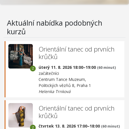
Aktuální nabídka podobných
kurzů
Orientální tanec od prvních
krůčků
úterý 11. 8. 2026 18:00–19:00
(60 minut)
začátečníci
Centrum Tance Muzeum,
Politických vězňů 8, Praha 1
Helenka Trnková
Orientální tanec od prvních
krůčků
čtvrtek 13. 8. 2026 17:00–18:00
(60 minut)