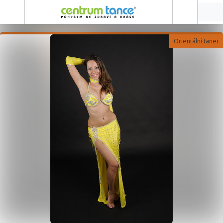
Orientální tanec