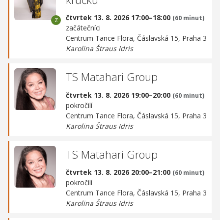
čtvrtek 13. 8. 2026 17:00–18:00
(60 minut)
začátečníci
Centrum Tance Flora,
Čáslavská 15, Praha 3
Karolina Štraus Idris
TS Matahari Group
čtvrtek 13. 8. 2026 19:00–20:00
(60 minut)
pokročilí
Centrum Tance Flora,
Čáslavská 15, Praha 3
Karolina Štraus Idris
TS Matahari Group
čtvrtek 13. 8. 2026 20:00–21:00
(60 minut)
pokročilí
Centrum Tance Flora,
Čáslavská 15, Praha 3
Karolina Štraus Idris