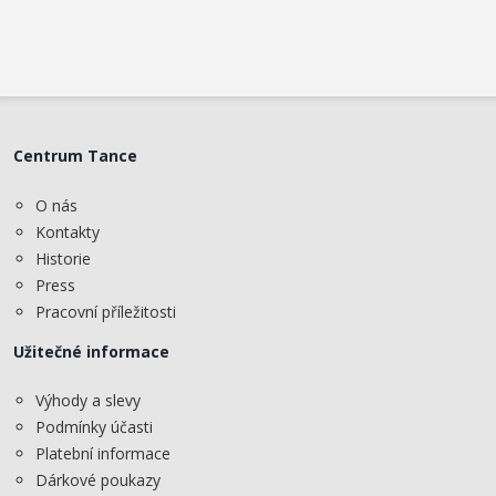
Centrum Tance
O nás
Kontakty
Historie
Press
Pracovní příležitosti
Užitečné informace
Výhody a slevy
Podmínky účasti
Platební informace
Dárkové poukazy