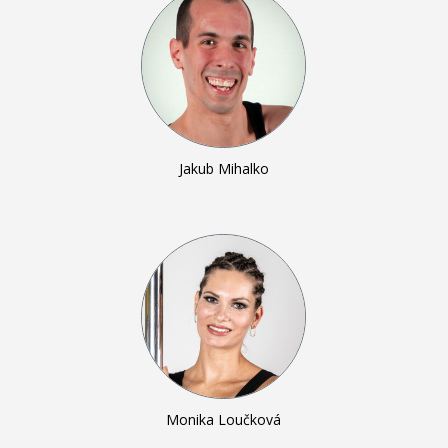
Jakub Mihalko
Monika Loučková