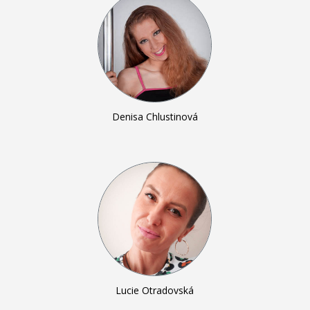
Denisa Chlustinová
Lucie Otradovská