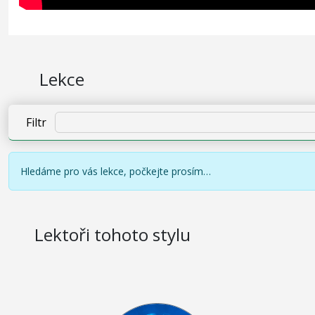
Lekce
Filtr
Hledáme pro vás lekce, počkejte prosím…
Lektoři tohoto stylu