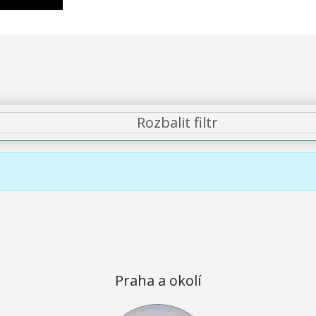
Rozbalit filtr
Praha a okolí