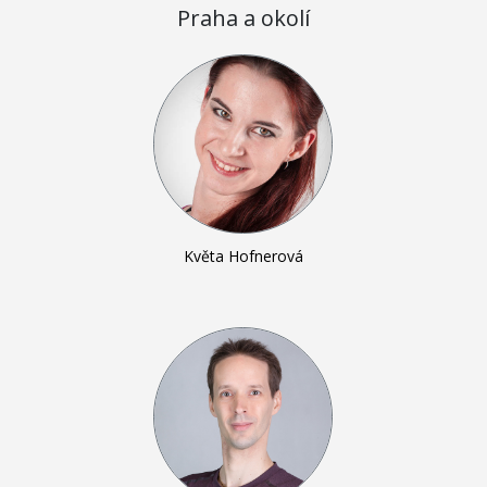
Praha a okolí
Květa Hofnerová