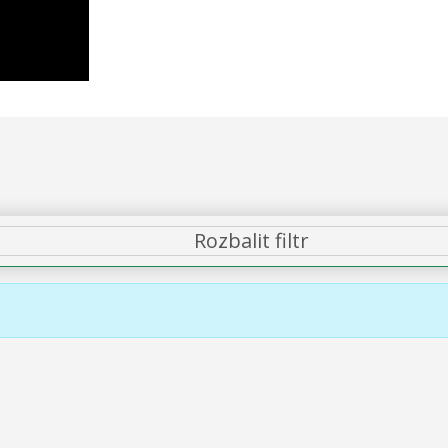
Rozbalit filtr