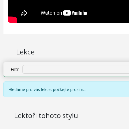
Lekce
Filtr
Hledáme pro vás lekce, počkejte prosím…
Lektoři tohoto stylu