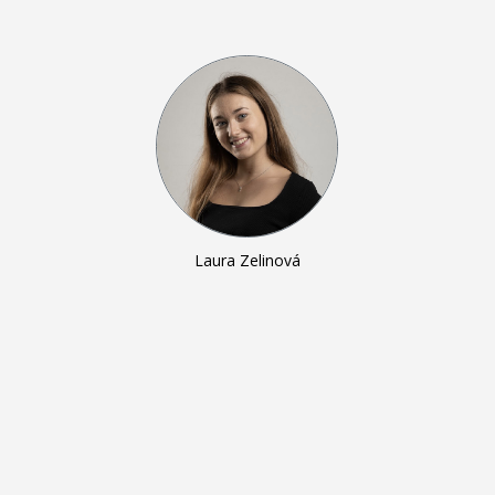
Laura Zelinová