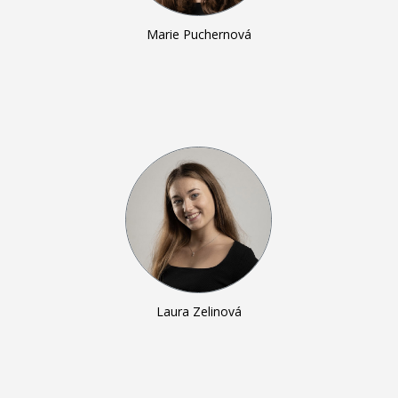
Marie Puchernová
Laura Zelinová