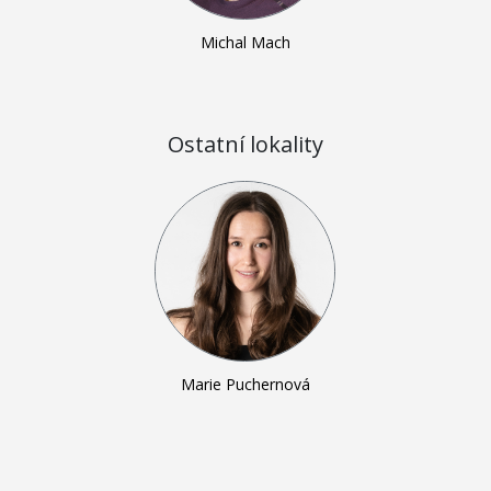
Michal Mach
Ostatní lokality
Marie Puchernová