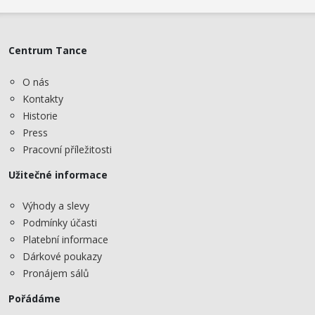
Centrum Tance
O nás
Kontakty
Historie
Press
Pracovní příležitosti
Užitečné informace
Výhody a slevy
Podmínky účasti
Platební informace
Dárkové poukazy
Pronájem sálů
Pořádáme