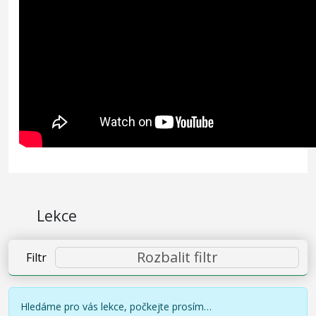
Lekce
Rozbalit filtr
Filtr
Hledáme pro vás lekce, počkejte prosím…