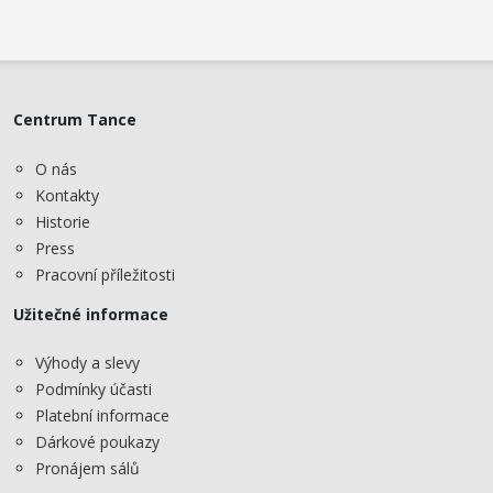
Centrum Tance
O nás
Kontakty
Historie
Press
Pracovní příležitosti
Užitečné informace
Výhody a slevy
Podmínky účasti
Platební informace
Dárkové poukazy
Pronájem sálů