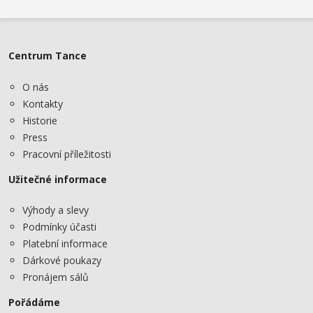
Centrum Tance
O nás
Kontakty
Historie
Press
Pracovní příležitosti
Užitečné informace
Výhody a slevy
Podmínky účasti
Platební informace
Dárkové poukazy
Pronájem sálů
Pořádáme