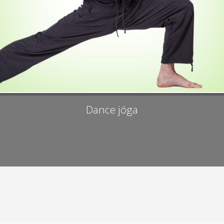
Dance jóga